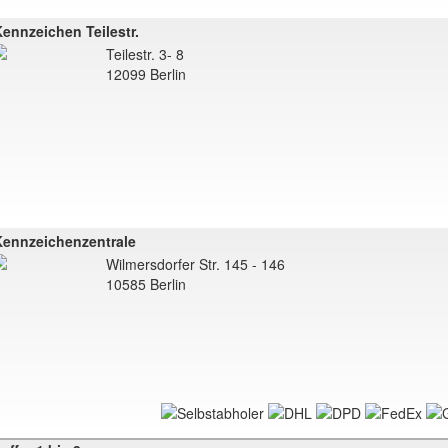
ennzeichen Teilestr.
Teilestr. 3- 8
12099 Berlin
Kennzeichenzentrale
Wilmersdorfer Str. 145 - 146
10585 Berlin