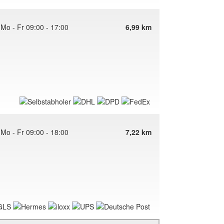
Mo - Fr 09:00 - 17:00
6,99 km
Mo - Fr 09:00 - 18:00
7,22 km