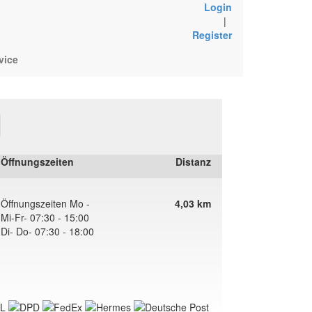
Login
|
Register
vice
Öffnungszeiten
Distanz
Öffnungszeiten Mo -
4,03 km
Mi-Fr- 07:30 - 15:00
Di- Do- 07:30 - 18:00